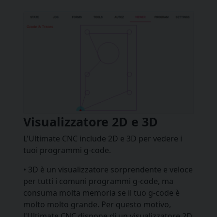
Visualizzatore 2D e 3D
L'Ultimate CNC include 2D e 3D per vedere i
tuoi programmi g-code.
• 3D è un visualizzatore sorprendente e veloce
per tutti i comuni programmi g-code, ma
consuma molta memoria se il tuo g-code è
molto molto grande. Per questo motivo,
l'Ultimate CNC dispone di un visualizzatore 2D.