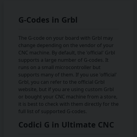
G-Codes in Grbl
The G-code on your board with Grbl may
change depending on the vendor of your
CNC machine. By default, the 'official' Grbl
supports a large number of G-codes. It
runs on a small microcontroller but
supports many of them. If you use 'official'
Grbl, you can refer to the official Grbl
website, but if you are using custom Grbl
or bought your CNC machine from a store,
it is best to check with them directly for the
full list of supported G-codes.
Codici G in Ultimate CNC