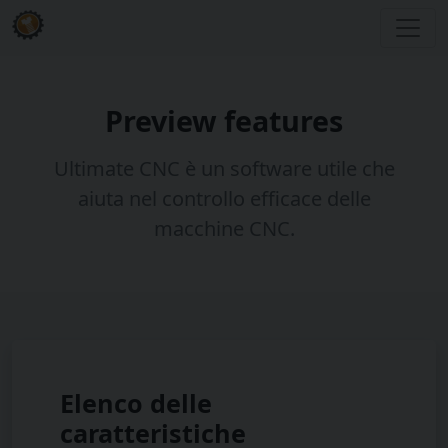
Preview features
Ultimate CNC è un software utile che
aiuta nel controllo efficace delle
macchine CNC.
Elenco delle
caratteristiche