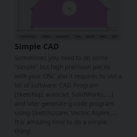
Simple CAD
Sometimes you need to do some
"simple" but high precision pieces
with your CNC and it requires to use a
lot of software: CAD Program
(sketchup, autocad, SolidWorks, ...)
and later generate g-code program
using SketchUcam, Vectric Aspire, ...
It is amazing time to do a simple
thing!