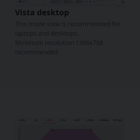
Vista desktop
This mode view is recommended for
laptops and desktops.
Minimum resolution 1366x768
recommended.