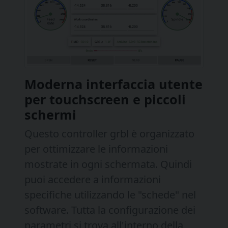
Moderna interfaccia utente
per touchscreen e piccoli
schermi
Questo controller grbl è organizzato
per ottimizzare le informazioni
mostrate in ogni schermata. Quindi
puoi accedere a informazioni
specifiche utilizzando le "schede" nel
software. Tutta la configurazione dei
parametri si trova all'interno della