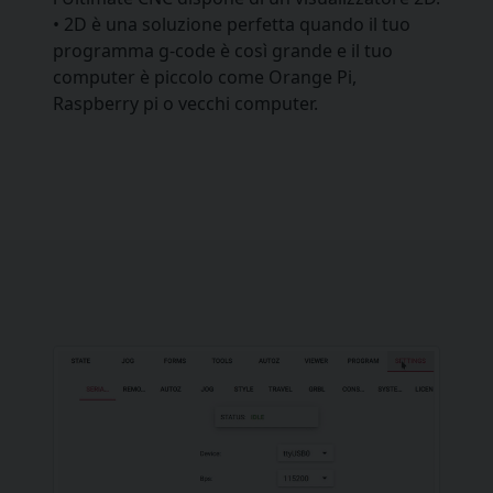
• 2D è una soluzione perfetta quando il tuo
programma g-code è così grande e il tuo
computer è piccolo come Orange Pi,
Raspberry pi o vecchi computer.