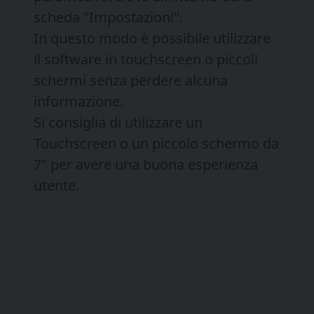
scheda "Impostazioni".
In questo modo è possibile utilizzare
il software in touchscreen o piccoli
schermi senza perdere alcuna
informazione.
Si consiglia di utilizzare un
Touchscreen o un piccolo schermo da
7" per avere una buona esperienza
utente.