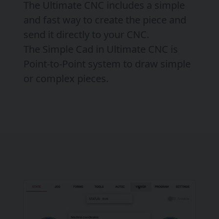
The Ultimate CNC includes a simple
and fast way to create the piece and
send it directly to your CNC.
The Simple Cad in Ultimate CNC is
Point-to-Point system to draw simple
or complex pieces.